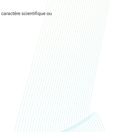
 caractère scientifique ou