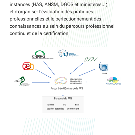
instances (HAS, ANSM, DGOS et ministères…)
et d’organiser l’évaluation des pratiques
professionnelles et le perfectionnement des
connaissances au sein du parcours professionnel
continu et de la certification.