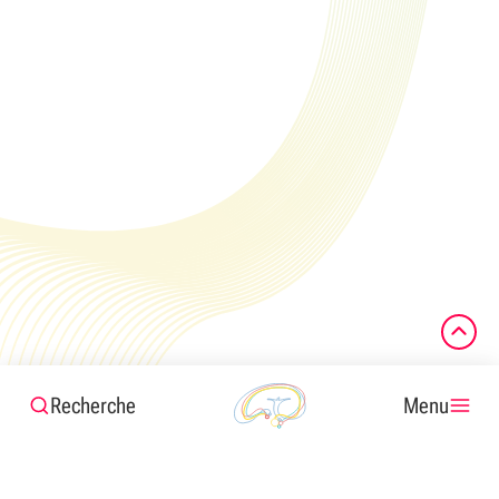
Recherche
Menu