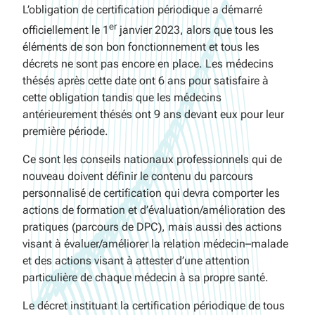
L’obligation de certification périodique a démarré
er
officiellement le 1
janvier 2023, alors que tous les
éléments de son bon fonctionnement et tous les
décrets ne sont pas encore en place. Les médecins
thésés après cette date ont 6 ans pour satisfaire à
cette obligation tandis que les médecins
antérieurement thésés ont 9 ans devant eux pour leur
première période.
Ce sont les conseils nationaux professionnels qui de
nouveau doivent définir le contenu du parcours
personnalisé de certification qui devra comporter les
actions de formation et d’évaluation/amélioration des
pratiques (parcours de DPC), mais aussi des actions
visant à évaluer/améliorer la relation médecin–malade
et des actions visant à attester d’une attention
particulière de chaque médecin à sa propre santé.
Le décret instituant la certification périodique de tous