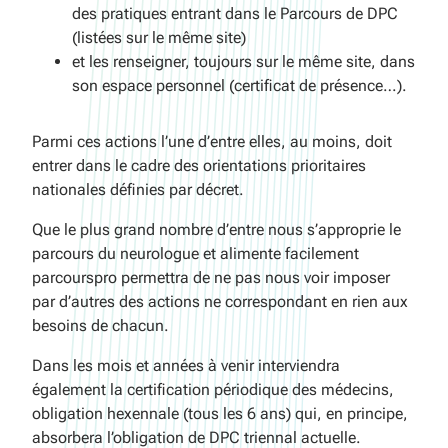
des pratiques entrant dans le Parcours de DPC
(listées sur le même site)
et les renseigner, toujours sur le même site, dans
son espace personnel (certificat de présence…).
Parmi ces actions l’une d’entre elles, au moins, doit
entrer dans le cadre des orientations prioritaires
nationales définies par décret.
Que le plus grand nombre d’entre nous s’approprie le
parcours du neurologue et alimente facilement
parcourspro permettra de ne pas nous voir imposer
par d’autres des actions ne correspondant en rien aux
besoins de chacun.
Dans les mois et années à venir interviendra
également la certification périodique des médecins,
obligation hexennale (tous les 6 ans) qui, en principe,
absorbera l’obligation de DPC triennal actuelle.