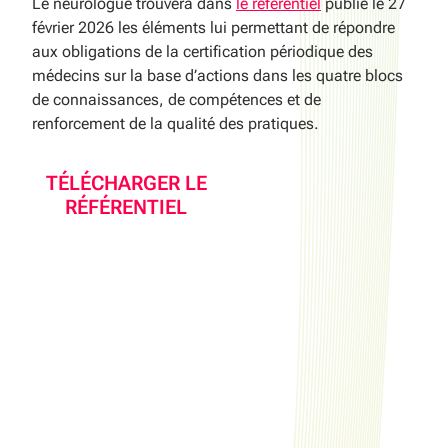
Le neurologue trouvera dans
le référentiel
publié le 27
février 2026 les éléments lui permettant de répondre
aux obligations de la certification périodique des
médecins sur la base d’actions dans les quatre blocs
de connaissances, de compétences et de
renforcement de la qualité des pratiques.
TÉLÉCHARGER LE
RÉFÉRENTIEL