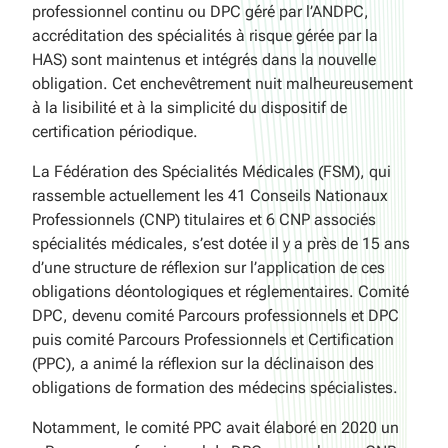
professionnel continu ou DPC géré par l’ANDPC,
accréditation des spécialités à risque gérée par la
HAS) sont maintenus et intégrés dans la nouvelle
obligation. Cet enchevêtrement nuit malheureusement
à la lisibilité et à la simplicité du dispositif de
certification périodique.
La Fédération des Spécialités Médicales (FSM), qui
rassemble actuellement les 41 Conseils Nationaux
Professionnels (CNP) titulaires et 6 CNP associés
spécialités médicales, s’est dotée il y a près de 15 ans
d’une structure de réflexion sur l’application de ces
obligations déontologiques et réglementaires. Comité
DPC, devenu comité Parcours professionnels et DPC
puis comité Parcours Professionnels et Certification
(PPC), a animé la réflexion sur la déclinaison des
obligations de formation des médecins spécialistes.
Notamment, le comité PPC avait élaboré en 2020 un