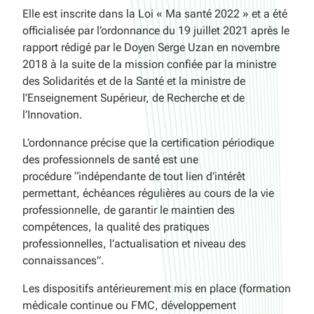
Elle est inscrite dans la Loi « Ma santé 2022 » et a été
officialisée par l’ordonnance du 19 juillet 2021 après le
rapport rédigé par le Doyen Serge Uzan en novembre
2018 à la suite de la mission confiée par la ministre
des Solidarités et de la Santé et la ministre de
l’Enseignement Supérieur, de Recherche et de
l’Innovation.
L’ordonnance précise que la certification périodique
des professionnels de santé est une
procédure
“indépendante de tout lien d’intérêt
permettant, échéances régulières au cours de la vie
professionnelle, de garantir le maintien des
compétences, la qualité des pratiques
professionnelles, l’actualisation et niveau des
connaissances”.
Les dispositifs antérieurement mis en place (formation
médicale continue ou FMC, développement