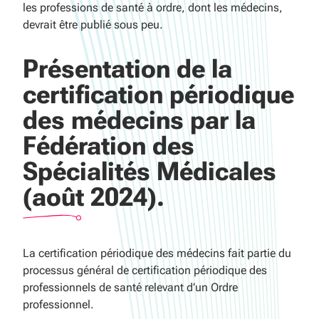
les professions de santé à ordre, dont les médecins,
devrait être publié sous peu.
Présentation de la
certification périodique
des médecins par la
Fédération des
Spécialités Médicales
(août 2024).
La certification périodique des médecins fait partie du
processus général de certification périodique des
professionnels de santé relevant d’un Ordre
professionnel.