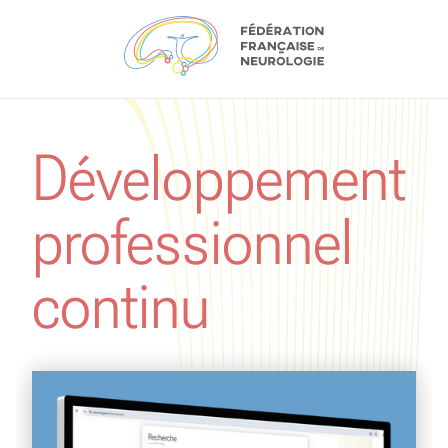
Aller au contenu
Développement
professionnel
continu