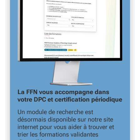
La FFN vous accompagne dans
votre DPC et certification périodique
Un module de recherche est
désormais disponible sur notre site
internet pour vous aider à trouver et
trier les formations validantes