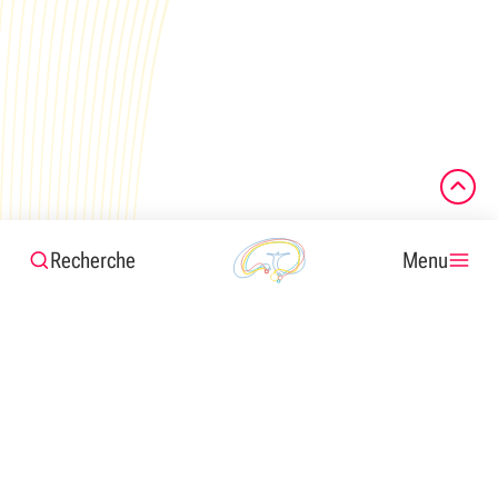
Recherche
Menu