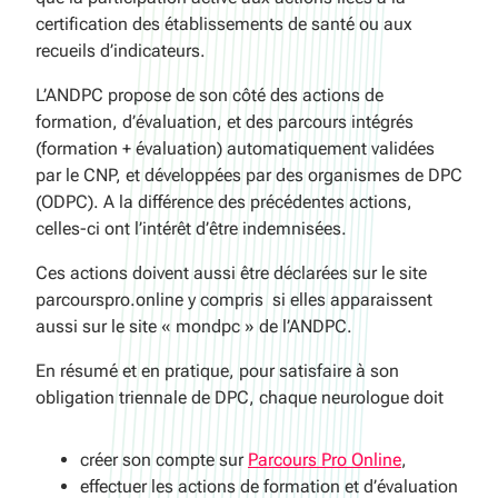
certification des établissements de santé ou aux
recueils d’indicateurs.
L’ANDPC propose de son côté des actions de
formation, d’évaluation, et des parcours intégrés
(formation + évaluation) automatiquement validées
par le CNP, et développées par des organismes de DPC
(ODPC). A la différence des précédentes actions,
celles-ci ont l’intérêt d’être indemnisées.
Ces actions doivent aussi être déclarées sur le site
parcourspro.online y compris si elles apparaissent
aussi sur le site « mondpc » de l’ANDPC.
En résumé et en pratique, pour satisfaire à son
obligation triennale de DPC, chaque neurologue doit
créer son compte sur
Parcours Pro Online
,
effectuer les actions de formation et d’évaluation