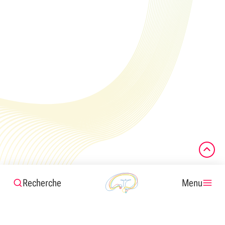
Recherche
Menu