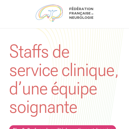
Aller au contenu
Staffs de
service clinique,
d’une équipe
soignante