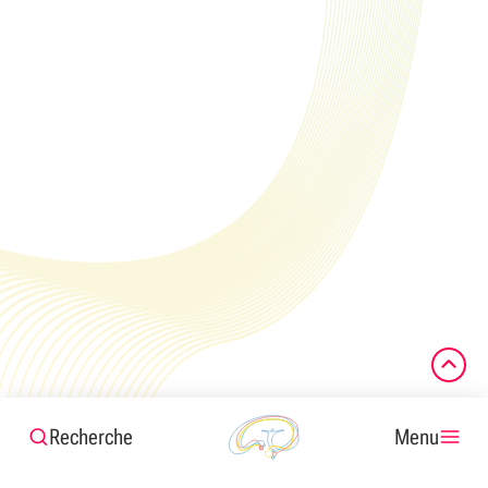
Recherche
Menu