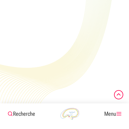
Recherche
Menu