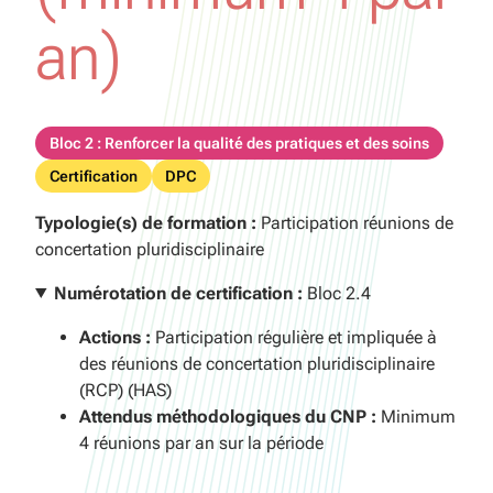
an)
Bloc 2 : Renforcer la qualité des pratiques et des soins
Certification
DPC
Typologie(s) de formation :
Participation réunions de
concertation pluridisciplinaire
Numérotation de certification :
Bloc 2.4
Actions :
Participation régulière et impliquée à
des réunions de concertation pluridisciplinaire
(RCP) (HAS)
Attendus méthodologiques du CNP :
Minimum
4 réunions par an sur la période