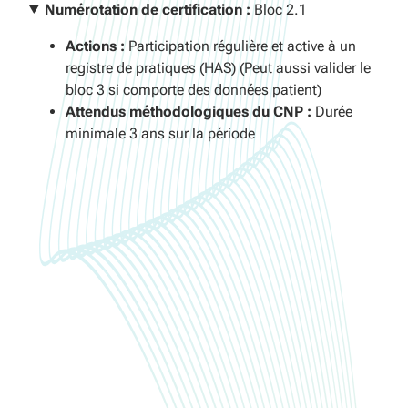
Numérotation de certification :
Bloc 2.1
Actions :
Participation régulière et active à un
registre de pratiques (HAS) (Peut aussi valider le
bloc 3 si comporte des données patient)
Attendus méthodologiques du CNP :
Durée
minimale 3 ans sur la période