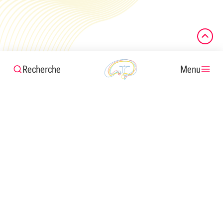
Recherche
Menu
Contactez-nous