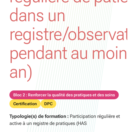
dans un
registre/observat
pendant au moin
an)
Bloc 2 : Renforcer la qualité des pratiques et des soins
Certification
DPC
Typologie(s) de formation :
Participation régulière et
active à un registre de pratiques (HAS