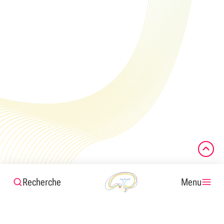
Recherche
Menu