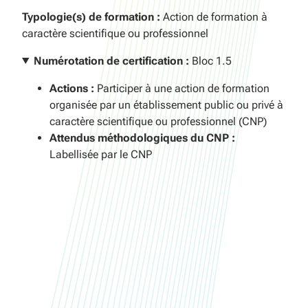
Typologie(s) de formation :
Action de formation à
caractère scientifique ou professionnel
Numérotation de certification :
Bloc 1.5
Actions :
Participer à une action de formation
organisée par un établissement public ou privé à
caractère scientifique ou professionnel (CNP)
Attendus méthodologiques du CNP :
Labellisée par le CNP