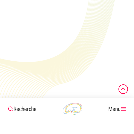
Recherche
Menu