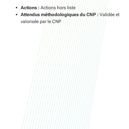
Actions :
Actions hors liste
Attendus méthodologiques du CNP :
Validée et
valorisée par le CNP