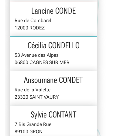
Lancine CONDE
Rue de Combarel
12000 RODEZ
Cécilia CONDELLO
53 Avenue des Alpes
06800 CAGNES SUR MER
Ansoumane CONDET
Rue de la Valette
23320 SAINT VAURY
Sylvie CONTANT
7 Bis Grande Rue
89100 GRON