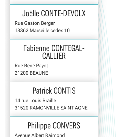
Joëlle CONTE-DEVOLX
Rue Gaston Berger
13362 Marseille cedex 10
Fabienne CONTEGAL-
CALLIER
Rue René Payot
21200 BEAUNE
Patrick CONTIS
14 rue Louis Braille
31520 RAMONVILLE SAINT AGNE
Philippe CONVERS
Avenue Albert Raimond