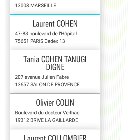
13008 MARSEILLE
Laurent COHEN
47-83 boulevard de l’Hôpital
75651 PARIS Cedex 13
Tania COHEN TANUGI
DIGNE
207 avenue Julien Fabre
13657 SALON DE PROVENCE
Olivier COLIN
Boulevard du docteur Verlhac
19312 BRIVE LA GAILLARDE
Laurent COLLOMBIER