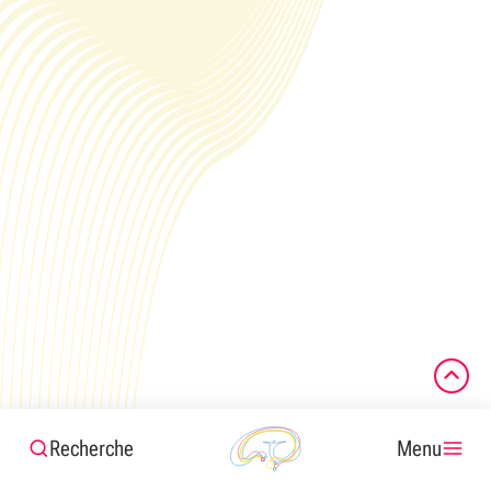
Recherche
Menu