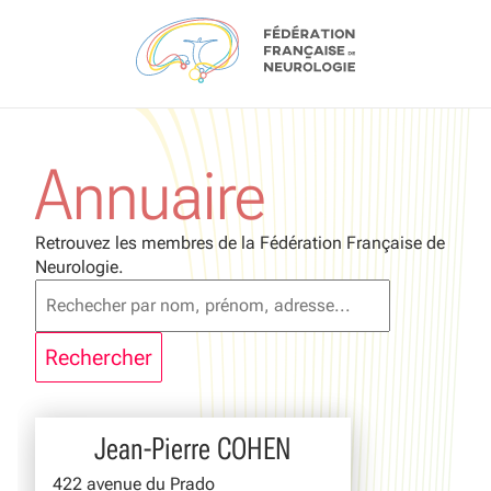
Aller au contenu
Annuaire
Retrouvez les membres de la Fédération Française de
Neurologie.
Jean-Pierre COHEN
422 avenue du Prado