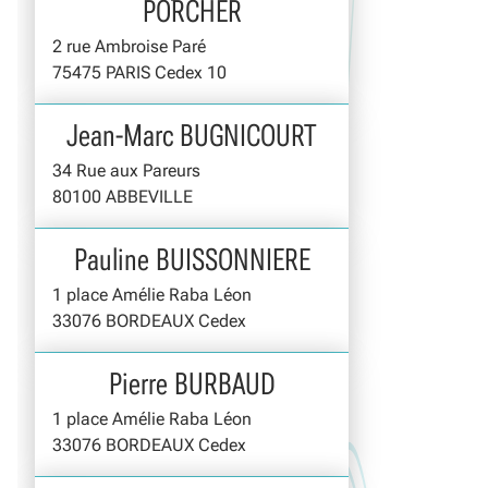
PORCHER
2 rue Ambroise Paré
75475 PARIS Cedex 10
Jean-Marc BUGNICOURT
34 Rue aux Pareurs
80100 ABBEVILLE
Pauline BUISSONNIERE
1 place Amélie Raba Léon
33076 BORDEAUX Cedex
Pierre BURBAUD
1 place Amélie Raba Léon
33076 BORDEAUX Cedex