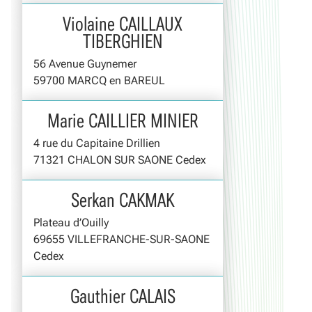
Violaine CAILLAUX
TIBERGHIEN
56 Avenue Guynemer
59700 MARCQ en BAREUL
Marie CAILLIER MINIER
4 rue du Capitaine Drillien
71321 CHALON SUR SAONE Cedex
Serkan CAKMAK
Plateau d’Ouilly
69655 VILLEFRANCHE-SUR-SAONE
Cedex
Gauthier CALAIS