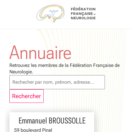
Aller au contenu
Annuaire
Retrouvez les membres de la Fédération Française de
Neurologie.
Emmanuel BROUSSOLLE
59 boulevard Pinel