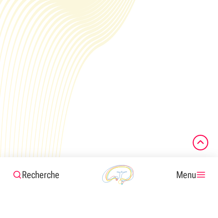
Recherche
Menu