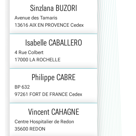
Sinzlana BUZORI
Avenue des Tamaris
13616 AIX EN PROVENCE Cedex
Isabelle CABALLERO
4 Rue Colbert
17000 LA ROCHELLE
Philippe CABRE
BP 632
97261 FORT DE FRANCE Cedex
Vincent CAHAGNE
Centre Hospitalier de Redon
35600 REDON