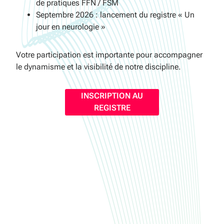
de pratiques FFN / FSM
Septembre 2026 : lancement du registre « Un
jour en neurologie »
Votre participation est importante pour accompagner
le dynamisme et la visibilité de notre discipline.
INSCRIPTION AU
REGISTRE