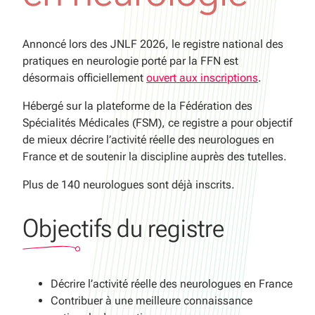
Annoncé lors des JNLF 2026, le registre national des
pratiques en neurologie porté par la FFN est
désormais officiellement
ouvert aux inscriptions
.
Hébergé sur la plateforme de la Fédération des
Spécialités Médicales (FSM), ce registre a pour objectif
de mieux décrire l’activité réelle des neurologues en
France et de soutenir la discipline auprès des tutelles.
Plus de 140 neurologues sont déjà inscrits.
Objectifs du registre
Décrire l’activité réelle des neurologues en France
Contribuer à une meilleure connaissance