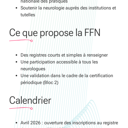
nationale des pratiques
Soutenir la neurologie auprès des institutions et
tutelles
Ce que propose la FFN
Des registres courts et simples à renseigner
Une participation accessible à tous les
neurologues
Une validation dans le cadre de la certification
périodique (Bloc 2)
Calendrier
Avril 2026 : ouverture des inscriptions au registre