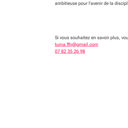
ambitieuse pour l’avenir de la discipl
Si vous souhaitez en savoir plus, 
turna.ffn@gmail.com
07 82 35 26 98