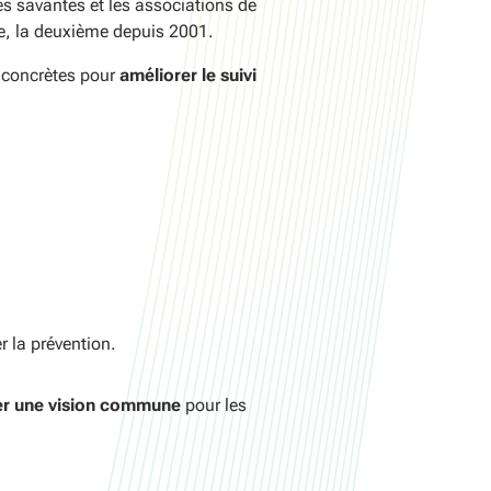
s savantes et les associations de
ve, la deuxième depuis 2001.
 concrètes pour
améliorer le suivi
r la prévention.
r une vision commune
pour les