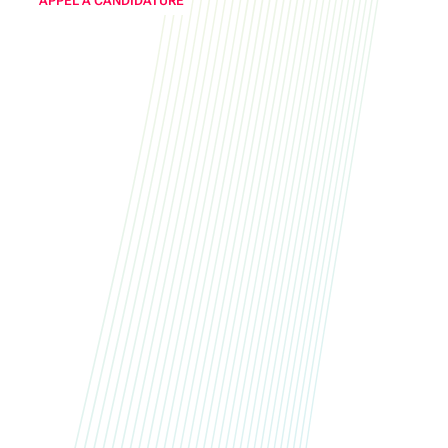
APPEL À CANDIDATURE