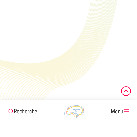
Recherche
Menu