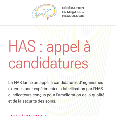
Aller au contenu
HAS : appel à
candidatures
La HAS lance un appel à candidatures d’organismes
externes pour expérimenter la labellisation par l’HAS
d’indicateurs conçus pour l’amélioration de la qualité
et de la sécurité des soins.