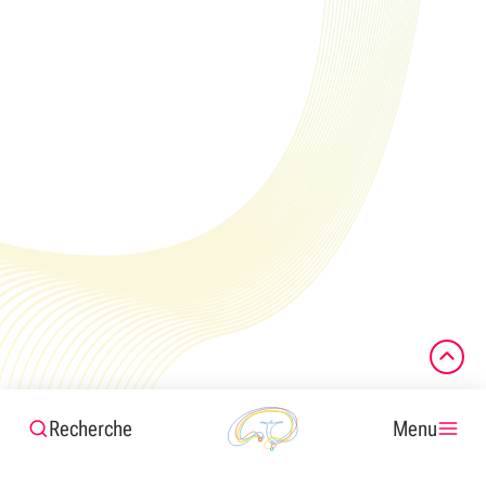
Recherche
Menu