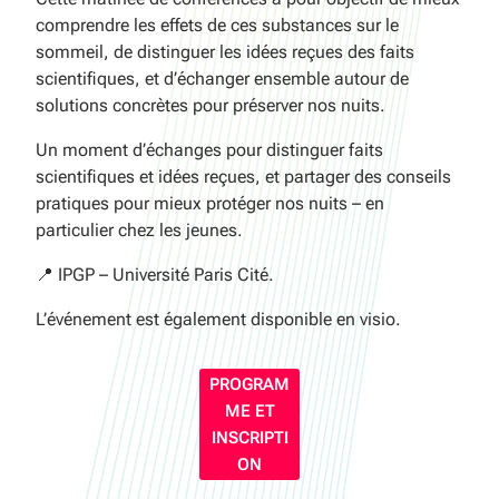
comprendre les effets de ces substances sur le
sommeil, de distinguer les idées reçues des faits
scientifiques, et d’échanger ensemble autour de
solutions concrètes pour préserver nos nuits.
Un moment d’échanges pour distinguer faits
scientifiques et idées reçues, et partager des conseils
pratiques pour mieux protéger nos nuits – en
particulier chez les jeunes.
📍 IPGP – Université Paris Cité.
L’événement est également disponible en visio.
PROGRAM
ME ET
INSCRIPTI
ON